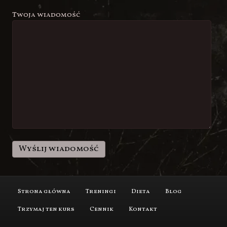
Temat
Twoja wiadomość